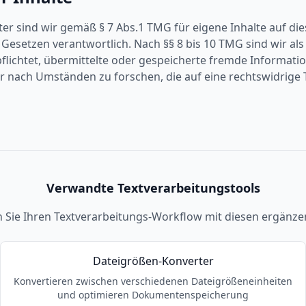
ter sind wir gemäß § 7 Abs.1 TMG für eigene Inhalte auf di
Gesetzen verantwortlich. Nach §§ 8 bis 10 TMG sind wir als
pflichtet, übermittelte oder gespeicherte fremde Informati
nach Umständen zu forschen, die auf eine rechtswidrige T
Verwandte Textverarbeitungstools
 Sie Ihren Textverarbeitungs-Workflow mit diesen ergänze
Dateigrößen-Konverter
Konvertieren zwischen verschiedenen Dateigrößeneinheiten
und optimieren Dokumentenspeicherung